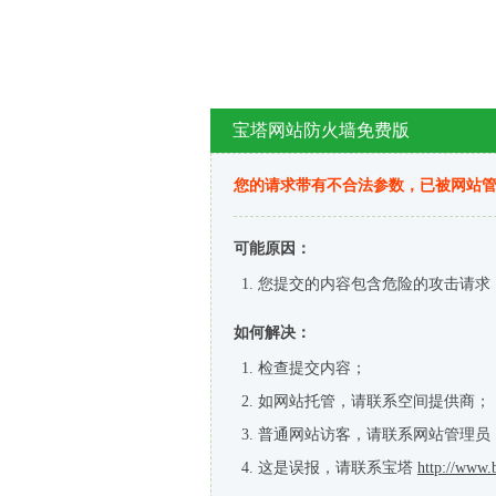
宝塔网站防火墙免费版
您的请求带有不合法参数，已被网站
可能原因：
您提交的内容包含危险的攻击请求
如何解决：
检查提交内容；
如网站托管，请联系空间提供商；
普通网站访客，请联系网站管理员
这是误报，请联系宝塔
http://www.b